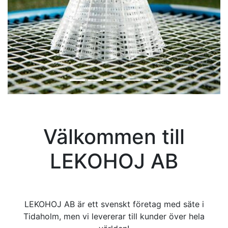
Välkommen till
LEKOHOJ AB
LEKOHOJ AB är ett svenskt företag med säte i
Tidaholm, men vi levererar till kunder över hela