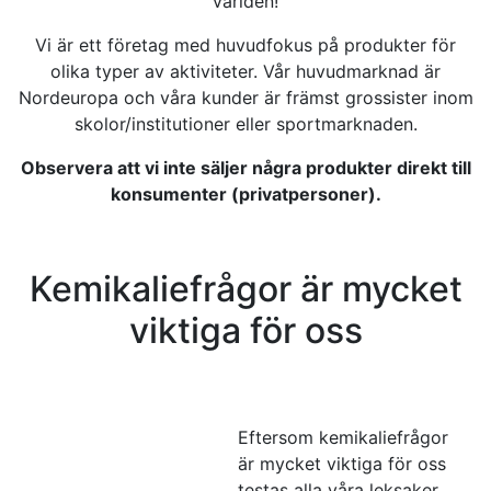
världen!
Vi är ett företag med huvudfokus på produkter för
olika typer av aktiviteter. Vår huvudmarknad är
Nordeuropa och våra kunder är främst grossister inom
skolor/institutioner eller sportmarknaden.
Observera att vi inte säljer några produkter direkt till
konsumenter (privatpersoner).
Kemikaliefrågor är mycket
viktiga för oss
Eftersom kemikaliefrågor
är mycket viktiga för oss
testas alla våra leksaker