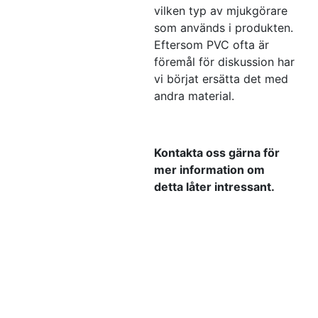
vilken typ av mjukgörare
som används i produkten.
Eftersom PVC ofta är
föremål för diskussion har
vi börjat ersätta det med
andra material.
Kontakta oss gärna för
mer information om
detta låter intressant.